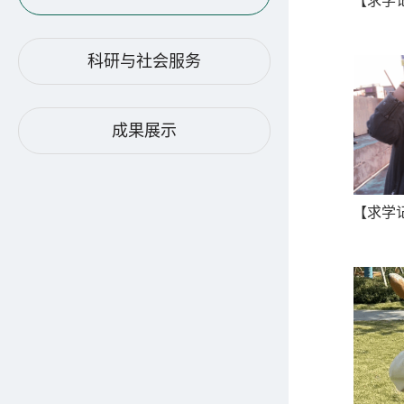
科研与社会服务
成果展示