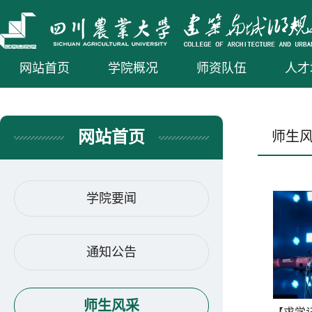
网站首页
学院概况
师资队伍
人才
网站首页
师生
学院要闻
通知公告
师生风采