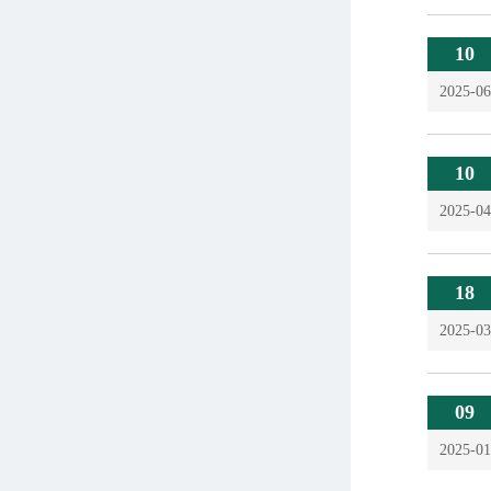
10
2025-06
10
2025-04
18
2025-03
09
2025-01