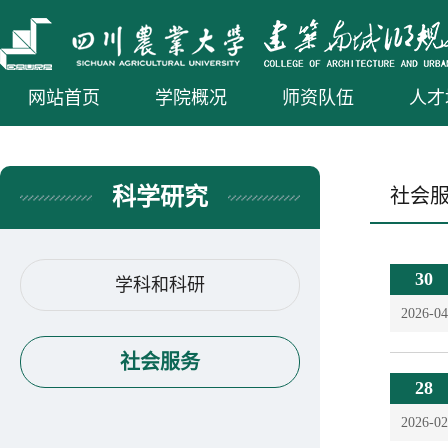
网站首页
学院概况
师资队伍
人才
科学研究
社会
30
学科和科研
2026-04
社会服务
28
2026-02