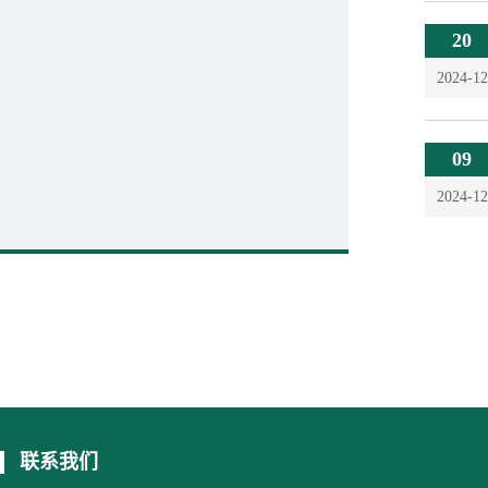
20
2024-12
09
2024-12
联系我们