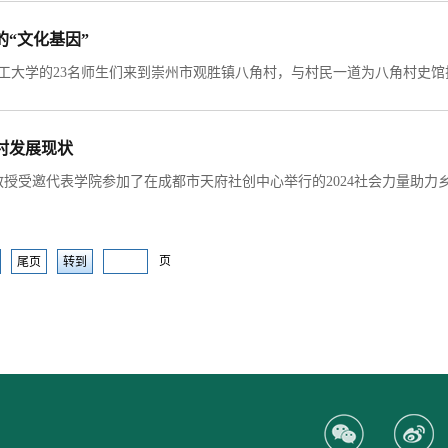
“文化基因”
村发展现状
页
尾页