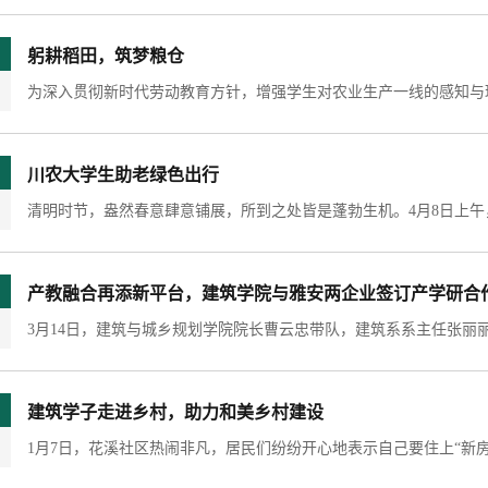
躬耕稻田，筑梦粮仓
川农大学生助老绿色出行
产教融合再添新平台，建筑学院与雅安两企业签订产学研合
建筑学子走进乡村，助力和美乡村建设