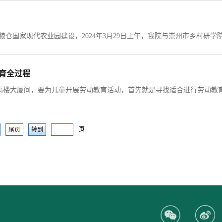
教育全过程
页
尾页