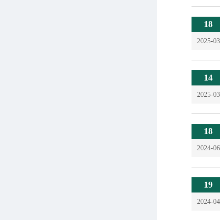
18
2025-03
14
2025-03
18
2024-06
19
2024-04