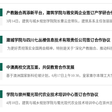
产教融合再添新平台，建筑学院与雅安两企业签订产学研合
建城学院与四川七丛楼信息技术有限责任公司签订合作协议
中澳高校交流互鉴，共促教育合作发展
学院与崇州蜀光现代农业技术培训中心签订合作协议