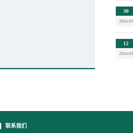
30
2024-03
12
2024-03
联系我们