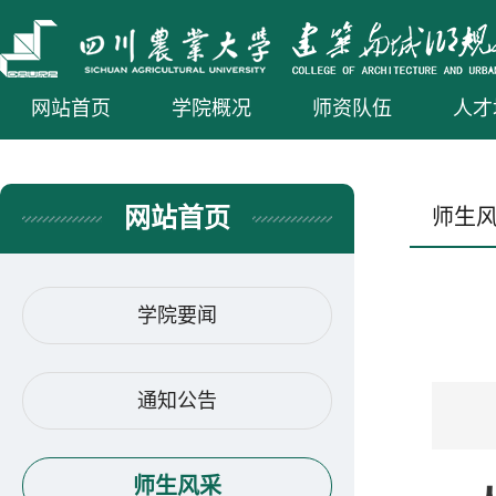
网站首页
学院概况
师资队伍
人才
网站首页
师生
学院要闻
通知公告
师生风采