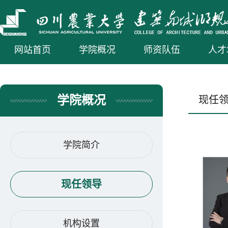
网站首页
学院概况
师资队伍
人才
学院概况
现任
学院简介
现任领导
机构设置