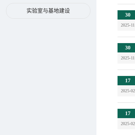
实验室与基地建设
30
2025-11
30
2025-11
17
2025-02
17
2025-02