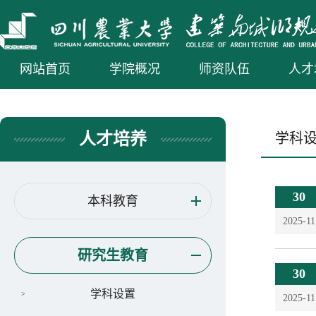
网站首页
学院概况
师资队伍
人才
人才培养
学科
30
本科教育
2025-11
研究生教育
30
学科设置
2025-11