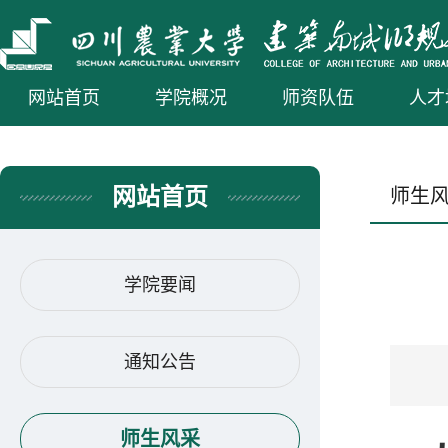
网站首页
学院概况
师资队伍
人才
网站首页
师生
学院要闻
通知公告
师生风采