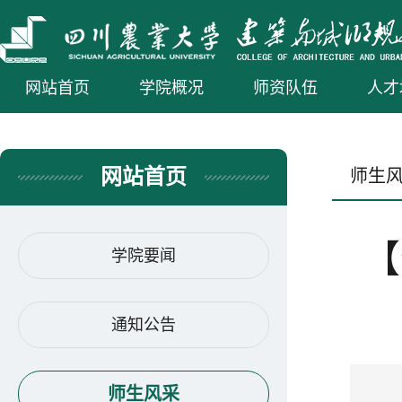
网站首页
学院概况
师资队伍
人才
网站首页
师生
【
学院要闻
通知公告
师生风采