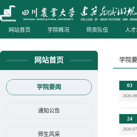
网站首页
学院概况
师资队伍
人才
网站首页
学院
03
学院要闻
2026-08
通知公告
24
2026-07
师生风采