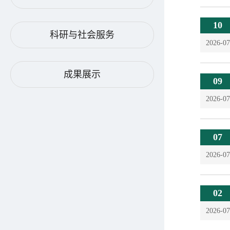
10
科研与社会服务
2026-07
成果展示
09
2026-07
07
2026-07
02
2026-07