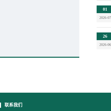
01
2026-07
26
2026-06
联系我们