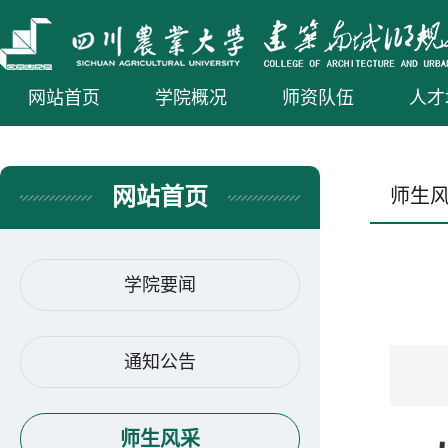
网站首页
学院概况
师资队伍
人才
网站首页
师生
学院要闻
通知公告
师生风采