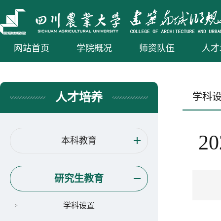
网站首页
学院概况
师资队伍
人才
人才培养
学科
2
本科教育
研究生教育
学科设置