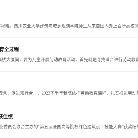
教育全过程
获佳绩