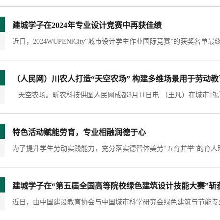
建城学子在2024年专业设计竞赛中再获佳绩
（人民网）川农人打造“天空农场” 构建多维场景用于劳动
特色活动赋能劳育，专业相融润德于心
建城学子在“第五届全国高等院校绿色建筑设计技能大赛”斩