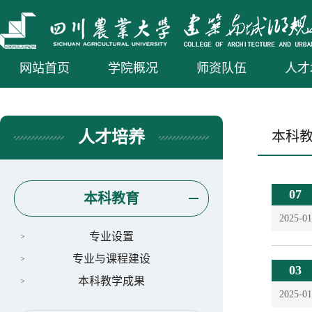
网站首页
学院概况
师资队伍
人才
人才培养
本科
07
本科教育
2025-01
专业设置
专业与课程建设
03
本科教学成果
2025-01