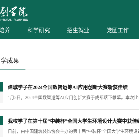
培养
科学研究
招生就业
党团工作
教学成果
建城学子在2024全国数智运筹AI应用创新大赛斩获佳绩
我校学子在第十届“中装杯”全国大学生环境设计大赛中获佳