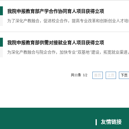
我院申报教育部产学合作协同育人项目获得立项
我院申报教育部供需对接就业育人项目获得立项
共11条 1/2
首页
上页
下页
友情链接