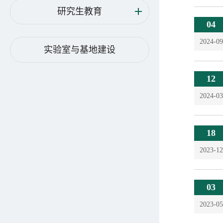
研究生教育
04
2024-09
实验室与基地建设
12
2024-03
18
2023-12
03
2023-05