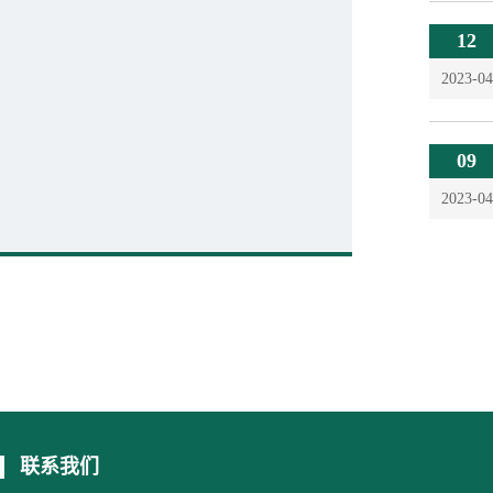
12
2023-04
09
2023-04
联系我们