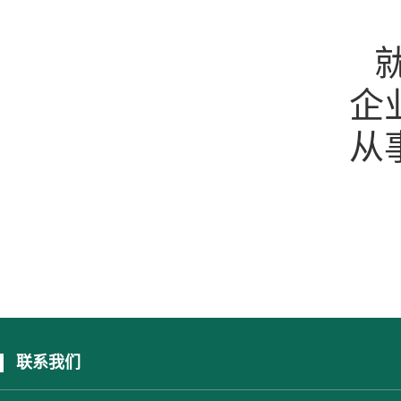
企
从
联系我们