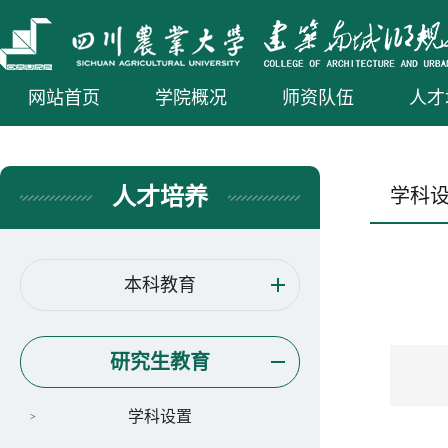
网站首页
学院概况
师资队伍
人才
人才培养
学科
本科教育
研究生教育
学科设置