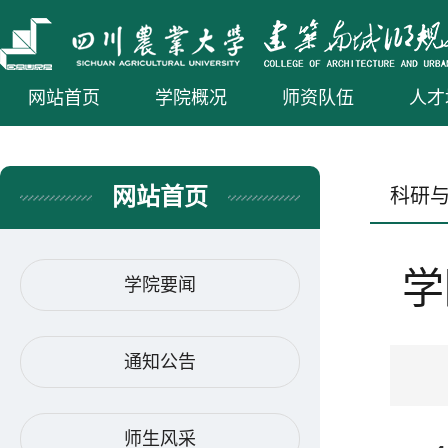
网站首页
学院概况
师资队伍
人才
网站首页
科研
学
学院要闻
通知公告
师生风采