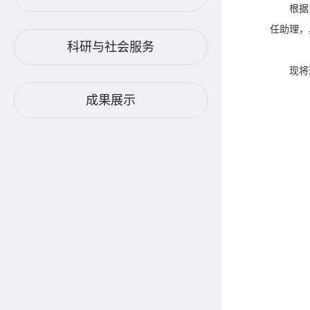
根据
任助理，
科研与社会服务
现将
成果展示