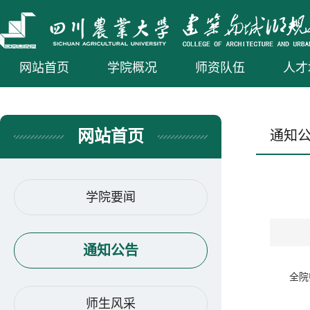
网站首页
学院概况
师资队伍
人才
网站首页
通知
学院要闻
通知公告
全院
师生风采