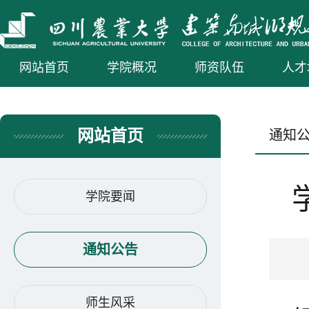
网站首页
学院概况
师资队伍
人才
网站首页
通知
学院要闻
通知公告
师生风采