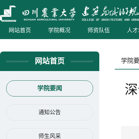
网站首页
学院概况
师资队伍
人才
网站首页
学院
深
学院要闻
通知公告
师生风采