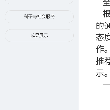
科研与社会服务
的
态
成果展示
作
推
示