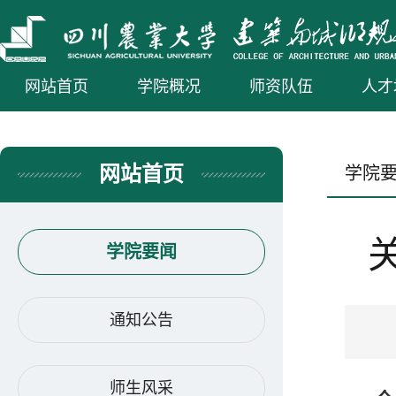
网站首页
学院概况
师资队伍
人才
网站首页
学院
学院要闻
通知公告
师生风采