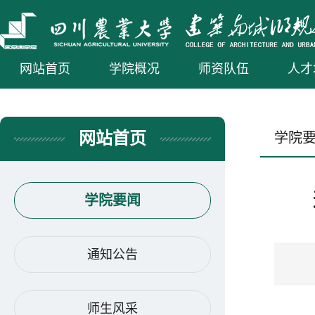
网站首页
学院概况
师资队伍
人才
网站首页
学院
学院要闻
通知公告
师生风采