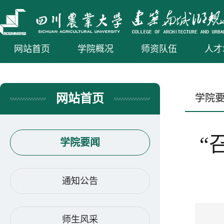
网站首页
学院概况
师资队伍
人才
网站首页
学院
“
学院要闻
通知公告
师生风采