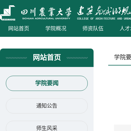
网站首页
学院概况
师资队伍
人才
网站首页
学院
学院要闻
通知公告
师生风采