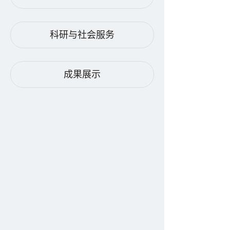
科研与社会服务
成果展示