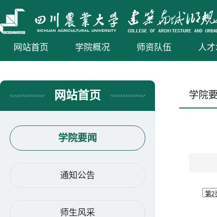
网站首页
学院概况
师资队伍
人才
网站首页
学院
学院要闻
通知公告
师生风采