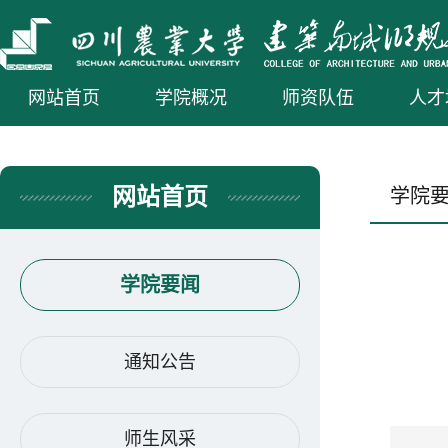
网站首页
学院概况
师资队伍
人才
网站首页
学院
学院要闻
通知公告
师生风采