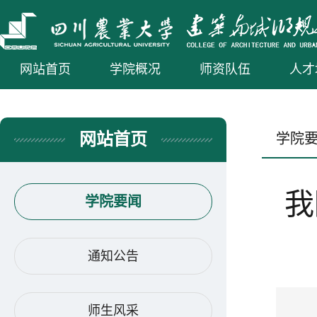
网站首页
学院概况
师资队伍
人才
网站首页
学院
我
学院要闻
通知公告
师生风采