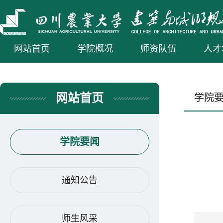
网站首页
学院概况
师资队伍
人才
网站首页
学院
学院要闻
通知公告
师生风采