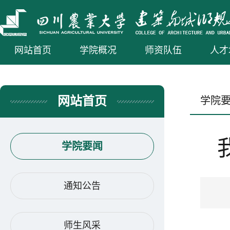
网站首页
学院概况
师资队伍
人才
网站首页
学院
学院要闻
通知公告
师生风采