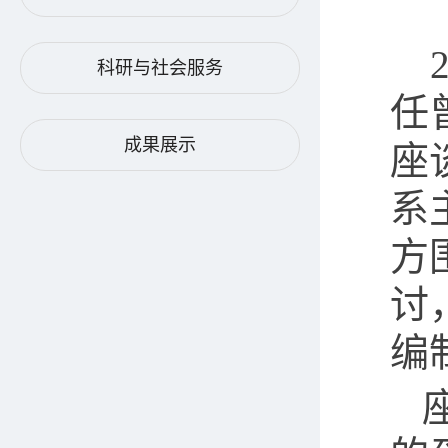
2
科研与社会服务
任
成果展示
座
系
方
讨
编