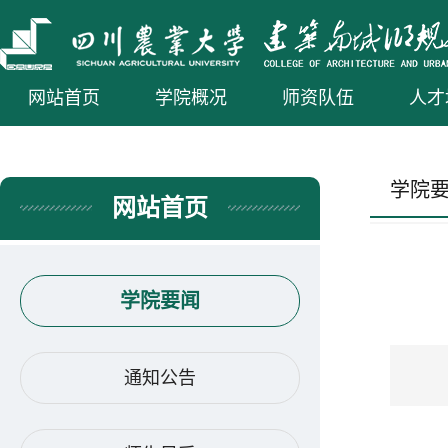
网站首页
学院概况
师资队伍
人才
学院
网站首页
学院要闻
通知公告