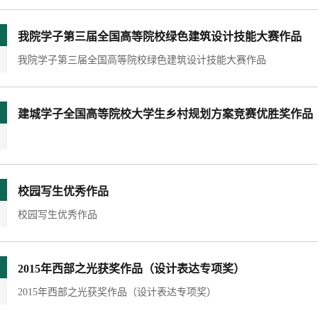
我院学子第三届全国高等院校绿色建筑设计技能大赛作品
我院学子第三届全国高等院校绿色建筑设计技能大赛作品
建城学子全国高等院校大学生乡村规划方案竞赛优胜奖作品
校园写生优秀作品
校园写生优秀作品
2015年西部之光获奖作品（设计表达专项奖）
2015年西部之光获奖作品（设计表达专项奖）