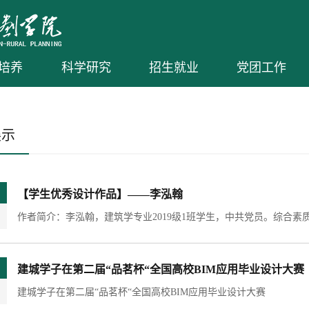
培养
科学研究
招生就业
党团工作
展示
【学生优秀设计作品】——李泓翰
建城学子在第二届“品茗杯“全国高校BIM应用毕业设计大赛
建城学子在第二届“品茗杯“全国高校BIM应用毕业设计大赛