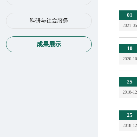
01
科研与社会服务
2021-05
成果展示
10
2020-10
25
2018-12
25
2018-12