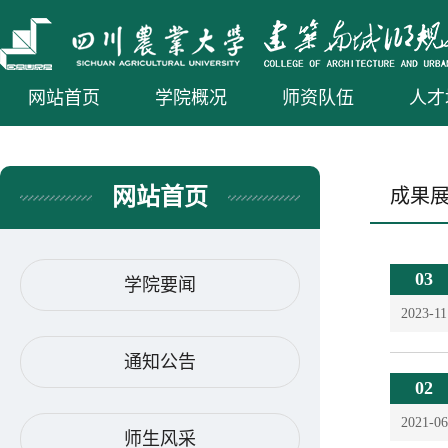
网站首页
学院概况
师资队伍
人才
网站首页
成果
03
学院要闻
2023-11
通知公告
02
2021-06
师生风采