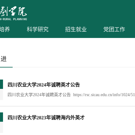
培养
科学研究
招生就业
党团工作
引进
四川农业大学2024年诚聘英才公告
四川农业大学2024年诚聘英才公告 https://rsc.sicau.edu.cn/info/1024/510
四川农业大学2023年诚聘海内外英才