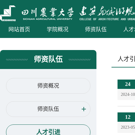
网站首页
学院概况
师资队伍
人才
师资队伍
人才
24
师资概况
2024-10
师资队伍
12
2023-05
人才引进