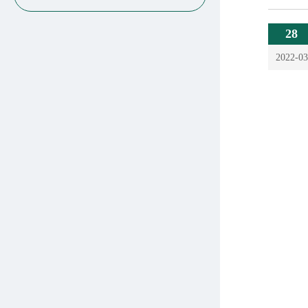
28
2022-03