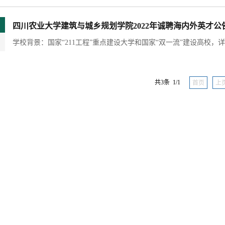
四川农业大学建筑与城乡规划学院2022年诚聘海内外英才公
共3条 1/1
首页
上