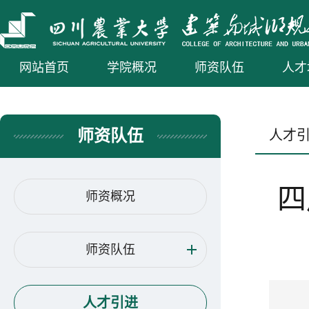
网站首页
学院概况
师资队伍
人才
师资队伍
人才
四
师资概况
师资队伍
人才引进