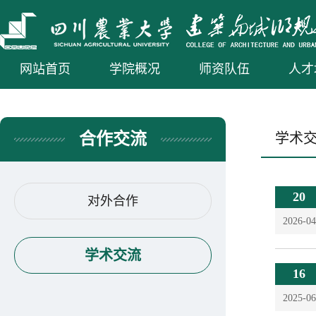
网站首页
学院概况
师资队伍
人才
合作交流
学术
20
对外合作
2026-04
学术交流
16
2025-06