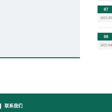
07
2025-05
08
2025-04
联系我们