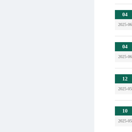
04
2025-06
04
2025-06
12
2025-05
10
2025-05