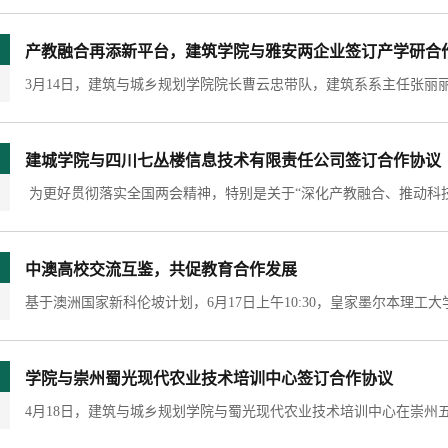
产教融合再添新平台，建筑学院与雅安两企业签订产学研合
建城学院与四川七丛楼信息技术有限责任公司签订合作协议
中澳高校交流互鉴，共促教育合作发展
学院与崇州蜀光现代农业技术培训中心签订合作协议