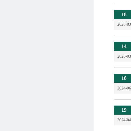
18
2025-03
14
2025-03
18
2024-06
19
2024-04