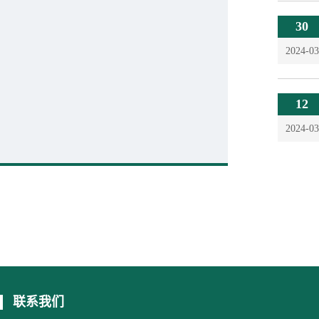
30
2024-03
12
2024-03
联系我们