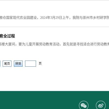
教育全过程
页
尾页