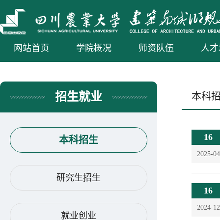
网站首页
学院概况
师资队伍
人才
招生就业
本科
16
本科招生
2025-04
研究生招生
16
2024-12
就业创业