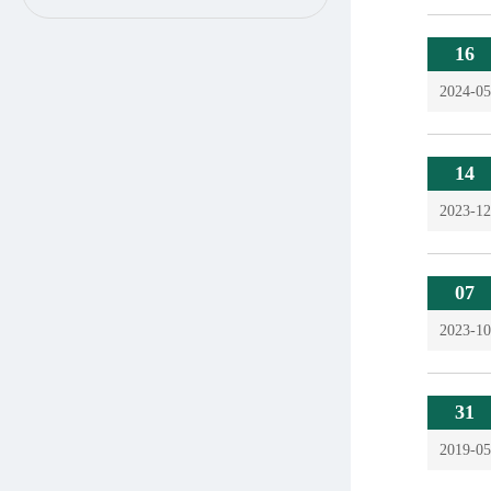
16
2024-05
14
2023-12
07
2023-10
31
2019-05