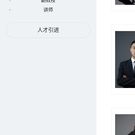
副教授
讲师
人才引进