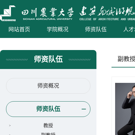
网站首页
学院概况
师资队伍
人才
师资队伍
副教
师资概况
师资队伍
教授