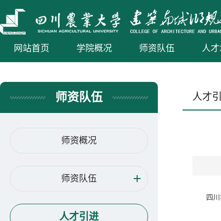
网站首页
学院概况
师资队伍
人才
师资队伍
人才
师资概况
师资队伍
四川
人才引进