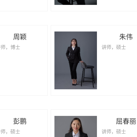
周颖
朱伟
讲师，博士
讲师，硕士
彭鹏
屈春丽
讲师，硕士
讲师，硕士