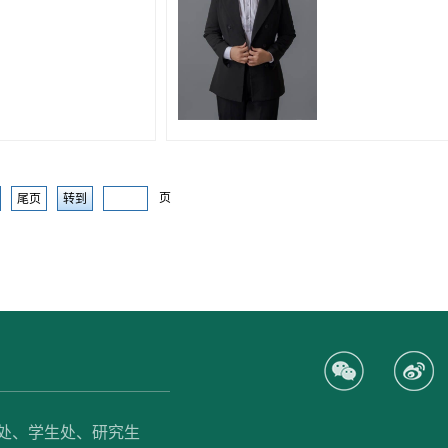
页
尾页
处、
学生处、
研究生