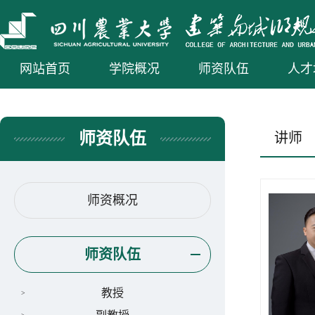
网站首页
学院概况
师资队伍
人才
师资队伍
讲师
师资概况
师资队伍
教授