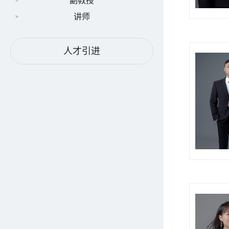
副教授
讲师
人才引进