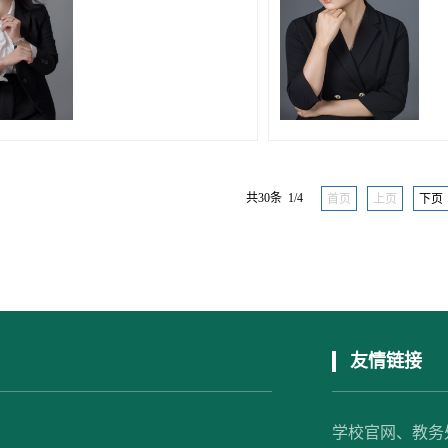
共30条 1/4
首页
上页
下页
友情链接
学校官网、
教务