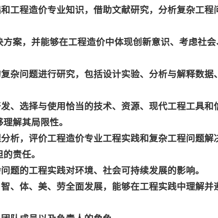
础和工程造价专业知识，借助文献研究，分析复杂工程
解决方案，并能够在工程造价中体现创新意识、考虑社会
的复杂问题进行研究，包括设计实验、分析与解释数据
开发、选择与使用恰当的技术、资源、现代工程工具和
够理解其局限性。
理分析，评价工程造价专业工程实践和复杂工程问题解
担的责任。
杂问题的工程实践对环境、社会可持续发展的影响。
、智、体、美、劳全面发展，能够在工程实践中理解并