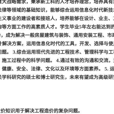
重大战略需求，秉承新工科的人才培养理念，培养具有
法律等领域的基础知识，能够综合运用信息化时代新技
主义事业的建设者和接班人，培养能够在设计、业主、
询等方面工作的高素质人才。学生毕业5年左右能达到
力，成为解决一般房屋建筑与装饰、通用安装工程、市
设计解决方案，运用信息化时代的工具，开发、选择与使
题。 3.综合运用现代先进的工程技术、管理科学与工
施工过程中的科学问题。 4.通过有效的沟通和交流，
康、安全、法律、文化以及环境等方面素养。 5. 
关学科研究的硕士和博士研究生，未来有望成为高级研
造价知识用于解决工程造价的复杂问题。