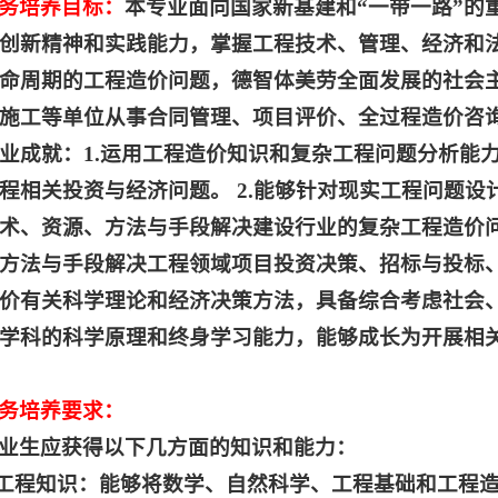
务培养目标：
本专业面向国家新基建和“一带一路”的
创新精神和实践能力，掌握工程技术、管理、经济和
命周期的工程造价问题，德智体美劳全面发展的社会
施工等单位从事合同管理、项目评价、全过程造价咨
业成就：1.运用工程造价知识和复杂工程问题分析能
程相关投资与经济问题。 2.能够针对现实工程问题
术、资源、方法与手段解决建设行业的复杂工程造价问
方法与手段解决工程领域项目投资决策、招标与投标、
价有关科学理论和经济决策方法，具备综合考虑社会、健
学科的科学原理和终身学习能力，能够成长为开展相
务培养要求：
业生应获得以下几方面的知识和能力：
.工程知识：能够将数学、自然科学、工程基础和工程