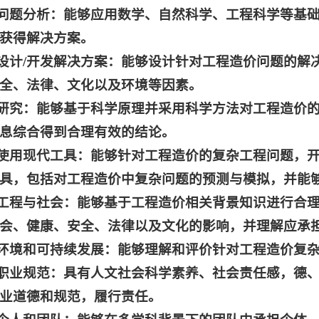
.问题分析：能够应用数学、自然科学、工程科学等基
获得解决方案。
.设计/开发解决方案：能够设计针对工程造价问题的
全、法律、文化以及环境等因素。
.研究：能够基于科学原理并采用科学方法对工程造价
息综合得到合理有效的结论。
.使用现代工具：能够针对工程造价的复杂工程问题，
具，包括对工程造价中复杂问题的预测与模拟，并能
.工程与社会：能够基于工程造价相关背景知识进行合
会、健康、安全、法律以及文化的影响，并理解应承
.环境和可持续发展：能够理解和评价针对工程造价复
.职业规范：具有人文社会科学素养、社会责任感，德
业道德和规范，履行责任。