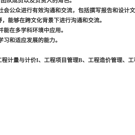
、团队成员以及负责人的角色。
及社会公众进行有效沟通和交流，包括撰写报告和设计
野，能够在跨文化背景下进行沟通和交流。
，并能在多学科环境中应用。
断学习和适应发展的能力。
程计量与计价I、工程项目管理B、工程造价管理、工