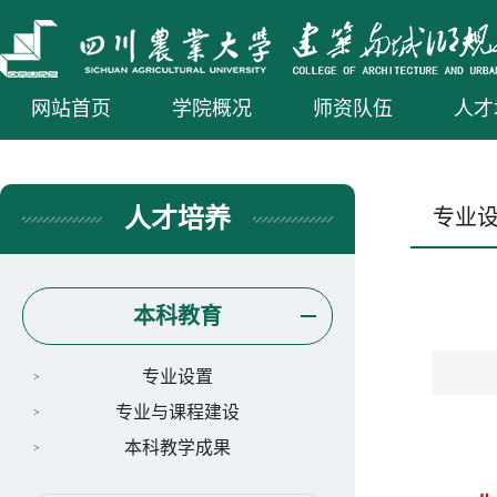
网站首页
学院概况
师资队伍
人才
人才培养
专业
本科教育
专业设置
专业与课程建设
本科教学成果