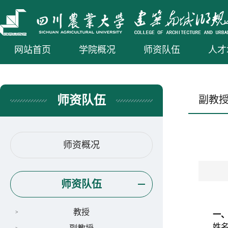
网站首页
学院概况
师资队伍
人才
师资队伍
副教
师资概况
师资队伍
教授
一
姓