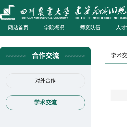
网站首页
学院概况
师资队伍
人才
合作交流
学术
对外合作
学术交流