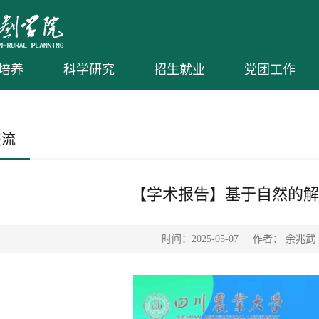
培养
科学研究
招生就业
党团工作
交流
【学术报告】基于自然的解
时间：2025-05-07
作者： 余兆武