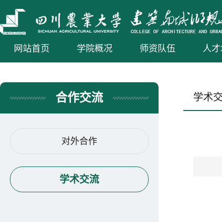
网站首页
学院概况
师资队伍
人才
合作交流
学术
对外合作
学术交流