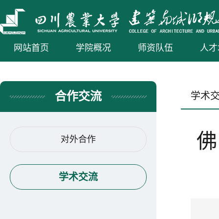
网站首页
学院概况
师资队伍
人才
合作交流
学术
佛
对外合作
学术交流