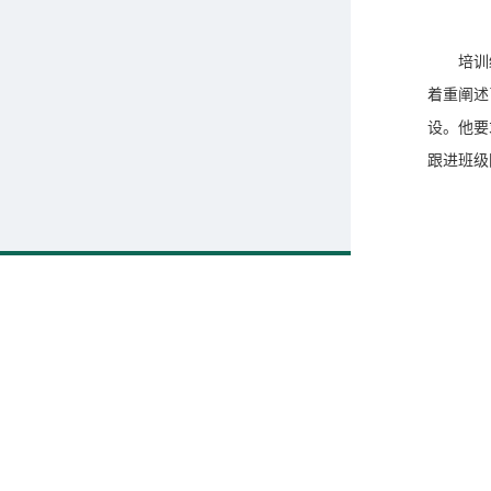
培训
着重阐述
设。他要
跟进班级