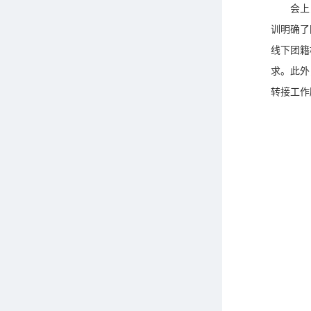
会上
训明确了
线下团籍
求。此外
转接工作