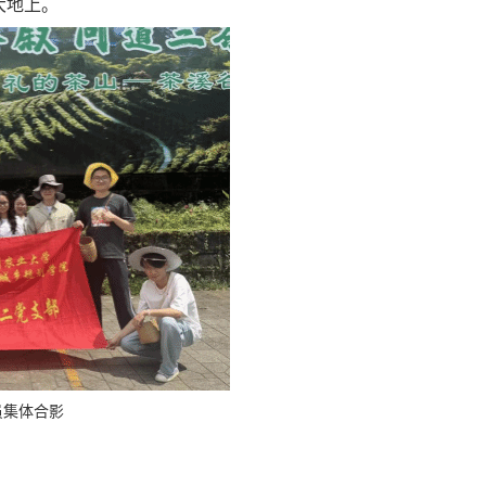
大地上。
员集体合影