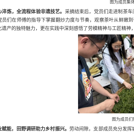
图为成员集
心淬炼，全流程体验非遗技艺。
采摘结束后，党员们走进制茶车
党员们在师傅的指导下掌握翻炒力度与节奏，观察茶叶从鲜嫩到
化遗产的独特魅力，更在实践中深刻感悟了劳模精神与工匠精神
图为成员们
业赋能，田野调研助力乡村振兴。
劳动间隙，支部成员充分发挥