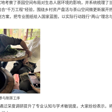
，实地考察了茶园空间布局对生态人居环境的影响，并系统梳理了
结合“千万工程”经验，围绕乡村资产盘活与茶山空间微更新展开
方案，把专业图纸绘入国家蓝图，以实际行动践行“两山”理念
参与制茶工序
通过深度调研提升了专业认知与学术敏锐度。大家纷纷表示，