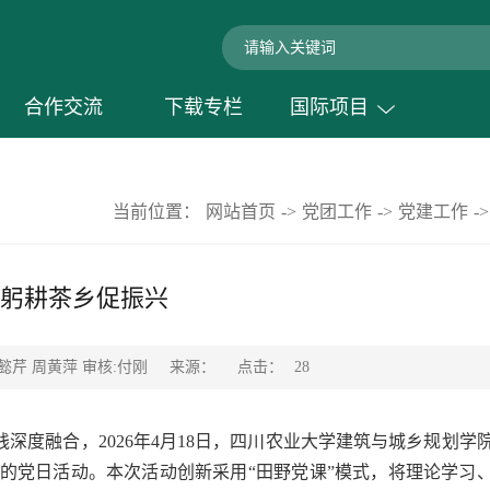
合作交流
下载专栏
国际项目
当前位置：
网站首页
->
党团工作
->
党建工作
->
躬耕茶乡促振兴
点击：
懿芹 周黄萍 审核:付刚
来源：
28
践深度融合，
2026年4月18日，四川农业大学建筑与城乡规划学
题的党日活动。本次活动创新采用“田野党课”模式，将理论学习