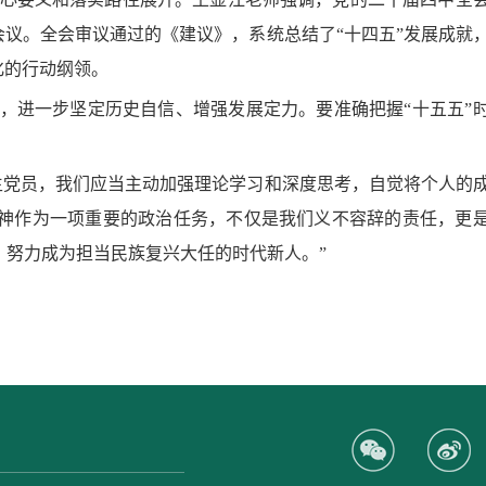
要会议。全会审议通过的《建议》，系统总结了“十四五”发展成就
化的行动纲领。
，进一步坚定历史自信、增强发展定力。要准确把握“十五五”
生党员，我们应当主动加强理论学习和深度思考，自觉将个人的
神作为一项重要的政治任务，不仅是我们义不容辞的责任，更
，努力成为担当民族复兴大任的时代新人。”