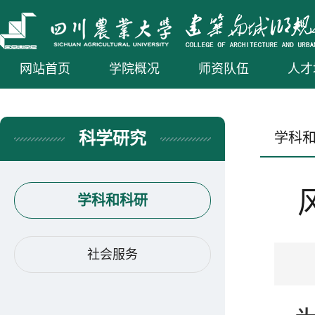
网站首页
学院概况
师资队伍
人才
科学研究
学科
学科和科研
社会服务