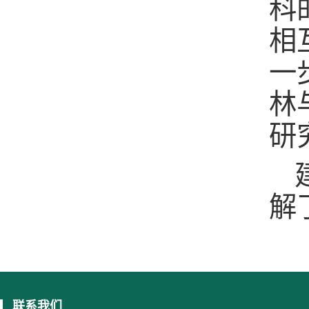
科
相
一
林
研
解
联系我们