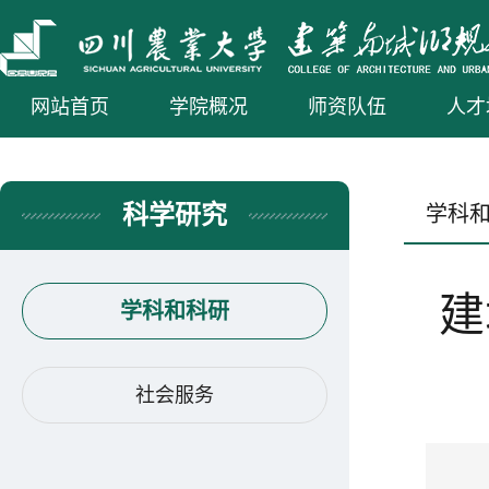
网站首页
学院概况
师资队伍
人才
科学研究
学科
建
学科和科研
社会服务