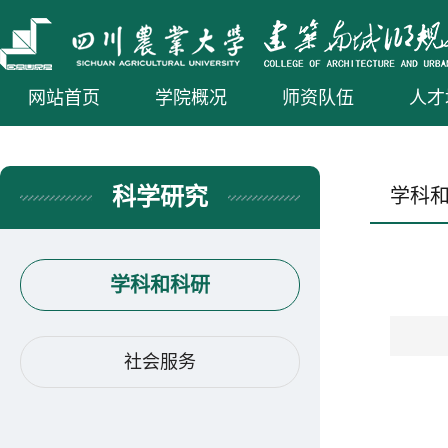
网站首页
学院概况
师资队伍
人才
科学研究
学科
学科和科研
社会服务