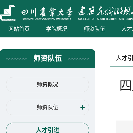
网站首页
学院概况
师资队伍
人才
师资队伍
人才
四
师资概况
师资队伍
人才引进