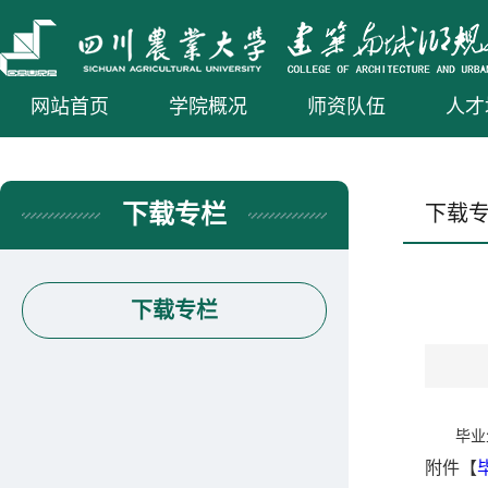
网站首页
学院概况
师资队伍
人才
下载专栏
下载
下载专栏
毕业
附件【