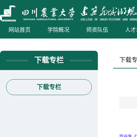
网站首页
学院概况
师资队伍
人才
下载专栏
下载
下载专栏
毕业生《